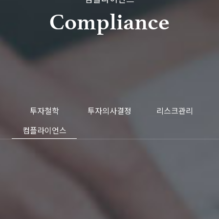
Compliance
투자철학
투자의사결정
리스크관리
컴플라이언스