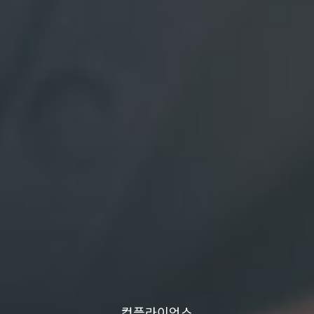
컴플라이언스